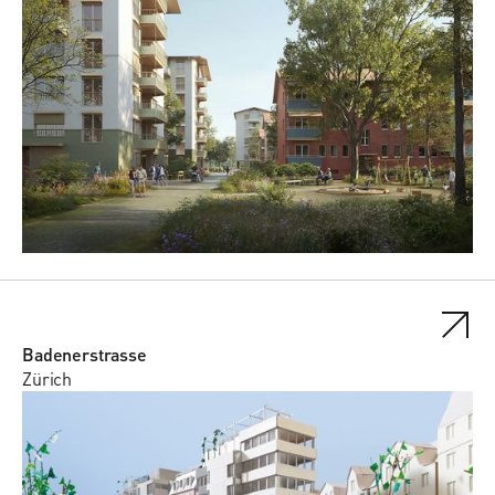
Badenerstrasse
Zürich