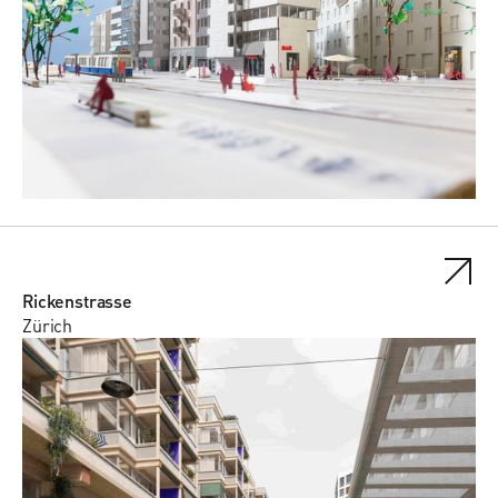
Rickenstrasse
Zürich