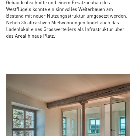
Gebäudeabschnitte und einem Ersatzneubau des
Westflügels konnte ein sinnvolles Weiterbauen am
Bestand mit neuer Nutzungsstruktur umgesetzt werden.
Neben 35 attraktiven Mietwohnungen findet auch das
Ladenlokal eines Grossverteilers als Infrastruktur über
das Areal hinaus Platz.