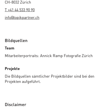
CH-8032 Zürich
T +41 44 533 90 90
info@topikpartner.ch
Bildquellen
Team
Mitarbeiterportraits: Annick Ramp Fotografie Zürich
Projekte
Die Bildquellen sämtlicher Projektbilder sind bei den
Projekten aufgeführt.
Disclaimer