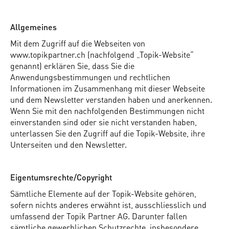
Allgemeines
Mit dem Zugriff auf die Webseiten von
www.topikpartner.ch (nachfolgend „Topik-Website“
genannt) erklären Sie, dass Sie die
Anwendungsbestimmungen und rechtlichen
Informationen im Zusammenhang mit dieser Webseite
und dem Newsletter verstanden haben und anerkennen.
Wenn Sie mit den nachfolgenden Bestimmungen nicht
einverstanden sind oder sie nicht verstanden haben,
unterlassen Sie den Zugriff auf die Topik-Website, ihre
Unterseiten und den Newsletter.
Eigentumsrechte/Copyright
Sämtliche Elemente auf der Topik-Website gehören,
sofern nichts anderes erwähnt ist, ausschliesslich und
umfassend der Topik Partner AG. Darunter fallen
sämtliche gewerblichen Schutzrechte, insbesondere