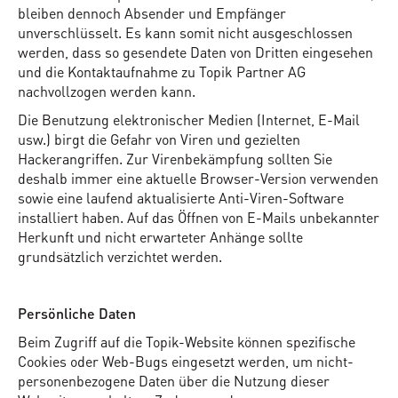
bleiben dennoch Absender und Empfänger
unverschlüsselt. Es kann somit nicht ausgeschlossen
werden, dass so gesendete Daten von Dritten eingesehen
und die Kontaktaufnahme zu Topik Partner AG
nachvollzogen werden kann.
Die Benutzung elektronischer Medien (Internet, E-Mail
usw.) birgt die Gefahr von Viren und gezielten
Hackerangriffen. Zur Virenbekämpfung sollten Sie
deshalb immer eine aktuelle Browser-Version verwenden
sowie eine laufend aktualisierte Anti-Viren-Software
installiert haben. Auf das Öffnen von E-Mails unbekannter
Herkunft und nicht erwarteter Anhänge sollte
grundsätzlich verzichtet werden.
Persönliche Daten
Beim Zugriff auf die Topik-Website können spezifische
Cookies oder Web-Bugs eingesetzt werden, um nicht-
personenbezogene Daten über die Nutzung dieser