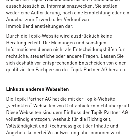
ausschliesslich zu Informationszwecken. Sie stellen
weder eine Aufforderung, noch eine Empfehlung oder ein
Angebot zum Erwerb oder Verkauf von
Immobiliendienstleitungen dar.
Durch die Topik-Website wird ausdrücklich keine
Beratung erteilt. Die Meinungen und sonstigen
Informationen dienen nicht als Entscheidungshilfen für
rechtliche, steuerliche oder andere Fragen. Lassen Sie
sich deshalb vor entsprechenden Entscheiden von einer
qualifizierten Fachperson der Topik Partner AG beraten.
Links zu anderen Webseiten
Die Topik Partner AG hat die mit der Topik-Website
„verlinkten“ Webseiten von Drittanbietern nicht überprüft.
Diese Webseiten sind dem Einfluss der Topik Partner AG
vollständig entzogen, weshalb für die Richtigkeit,
Vollständigkeit und Rechtmässigkeit der Inhalte und
Angebote keinerlei Verantwortung übernommen wird.