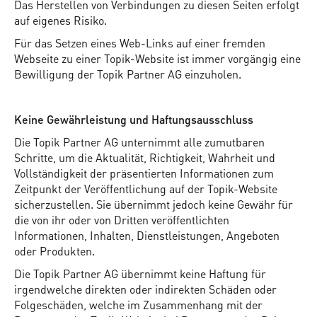
Das Herstellen von Verbindungen zu diesen Seiten erfolgt
auf eigenes Risiko.
Für das Setzen eines Web-Links auf einer fremden
Webseite zu einer Topik-Website ist immer vorgängig eine
Bewilligung der Topik Partner AG einzuholen.
Keine Gewährleistung und Haftungsausschluss
Die Topik Partner AG unternimmt alle zumutbaren
Schritte, um die Aktualität, Richtigkeit, Wahrheit und
Vollständigkeit der präsentierten Informationen zum
Zeitpunkt der Veröffentlichung auf der Topik-Website
sicherzustellen. Sie übernimmt jedoch keine Gewähr für
die von ihr oder von Dritten veröffentlichten
Informationen, Inhalten, Dienstleistungen, Angeboten
oder Produkten.
Die Topik Partner AG übernimmt keine Haftung für
irgendwelche direkten oder indirekten Schäden oder
Folgeschäden, welche im Zusammenhang mit der