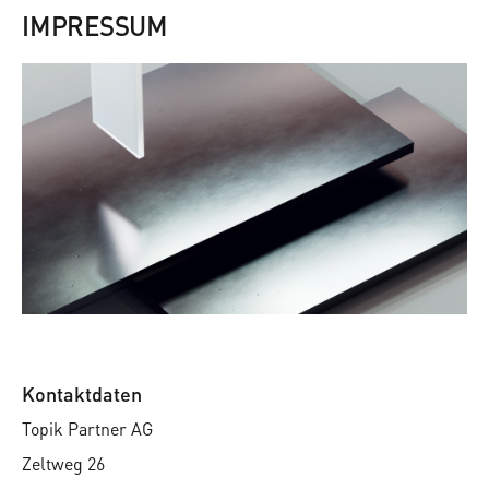
IMPRESSUM
Kontaktdaten
Topik Partner AG
Zeltweg 26