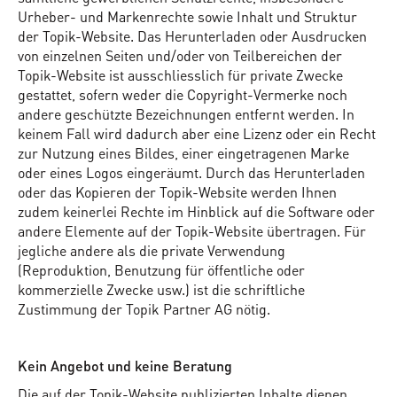
Urheber- und Markenrechte sowie Inhalt und Struktur
der Topik-Website. Das Herunterladen oder Ausdrucken
von einzelnen Seiten und/oder von Teilbereichen der
Topik-Website ist ausschliesslich für private Zwecke
gestattet, sofern weder die Copyright-Vermerke noch
andere geschützte Bezeichnungen entfernt werden. In
keinem Fall wird dadurch aber eine Lizenz oder ein Recht
zur Nutzung eines Bildes, einer eingetragenen Marke
oder eines Logos eingeräumt. Durch das Herunterladen
oder das Kopieren der Topik-Website werden Ihnen
zudem keinerlei Rechte im Hinblick auf die Software oder
andere Elemente auf der Topik-Website übertragen. Für
jegliche andere als die private Verwendung
(Reproduktion, Benutzung für öffentliche oder
kommerzielle Zwecke usw.) ist die schriftliche
Zustimmung der Topik Partner AG nötig.
Kein Angebot und keine Beratung
Die auf der Topik-Website publizierten Inhalte dienen