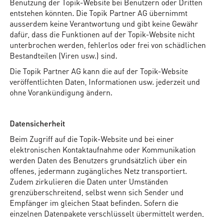
Benutzung der Topik-Website bei Benutzern oder Dritten
entstehen könnten. Die Topik Partner AG übernimmt
ausserdem keine Verantwortung und gibt keine Gewähr
dafür, dass die Funktionen auf der Topik-Website nicht
unterbrochen werden, fehlerlos oder frei von schädlichen
Bestandteilen (Viren usw.) sind.
Die Topik Partner AG kann die auf der Topik-Website
veröffentlichten Daten, Informationen usw. jederzeit und
ohne Vorankündigung ändern.
Datensicherheit
Beim Zugriff auf die Topik-Website und bei einer
elektronischen Kontaktaufnahme oder Kommunikation
werden Daten des Benutzers grundsätzlich über ein
offenes, jedermann zugängliches Netz transportiert.
Zudem zirkulieren die Daten unter Umständen
grenzüberschreitend, selbst wenn sich Sender und
Empfänger im gleichen Staat befinden. Sofern die
einzelnen Datenpakete verschlüsselt übermittelt werden,