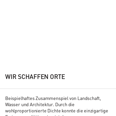
WIR SCHAFFEN ORTE
Beispielhaftes Zusammenspiel von Landschaft,
Wasser und Architektur. Durch die
wohlproportionierte Dichte konnte die einzigartige