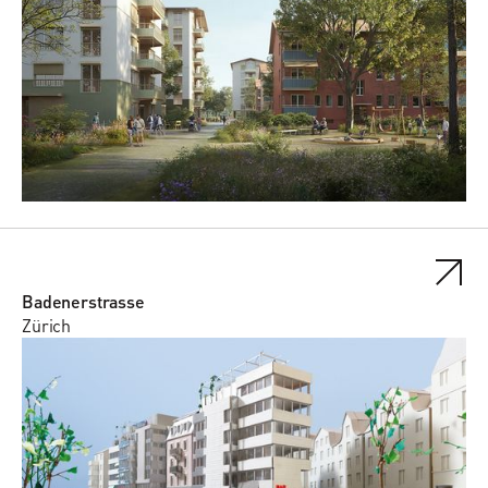
Badenerstrasse
Zürich