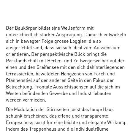
Der Baukörper bildet eine Wellenform mit
unterschiedlich starker Ausprägung. Dadurch entwickeln
sich in bewegter Folge grosse Loggien, die so
ausgerichtet sind, dass sie sich ideal zum Aussenraum
orientieren. Der perspektivische Blick bringt die
Parklandschaft mit Herter- und Zellwegerweiher auf der
einen und den Greifensee mit den sich dahinterliegenden
terrassierten, bewaldeten Hangzonen von Forch und
Pfannenstiel auf der anderen Seite in den Fokus der
Betrachtung. Frontale Aussichtsachsen auf die sich im
Westen befindenden Gewerbe und Industriebauten
werden vermieden.
Die Modulation der Stirnseiten lässt das lange Haus
schlank erscheinen, das offene und transparente
Erdgeschoss sorgt für eine leichte und elegante Wirkung.
Indem das Treppenhaus und die Individualräume