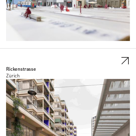
Rickenstrasse
Zürich