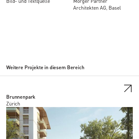
Bild- und Textquelle
Morger Partner
Architekten AG, Basel
Weitere Projekte in diesem Bereich
Brunnenpark
Zürich