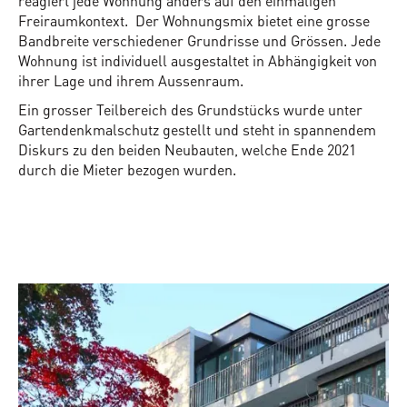
reagiert jede Wohnung anders auf den einmaligen
Freiraumkontext. Der Wohnungsmix bietet eine grosse
Bandbreite verschiedener Grundrisse und Grössen. Jede
Wohnung ist individuell ausgestaltet in Abhängigkeit von
ihrer Lage und ihrem Aussenraum.
Ein grosser Teilbereich des Grundstücks wurde unter
Gartendenkmalschutz gestellt und steht in spannendem
Diskurs zu den beiden Neubauten, welche Ende 2021
durch die Mieter bezogen wurden.