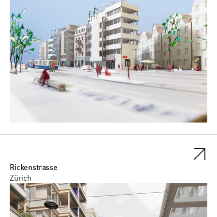
Rickenstrasse
Zürich