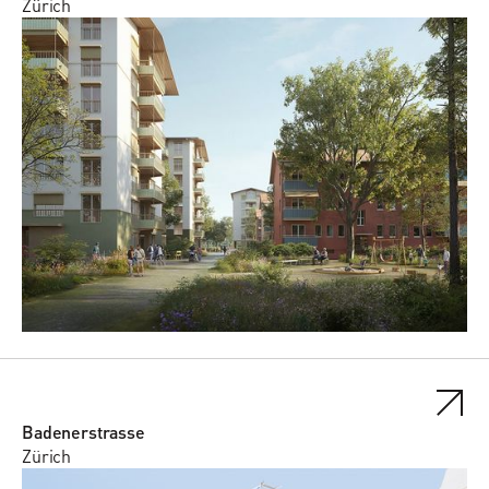
Zürich
Badenerstrasse
Zürich