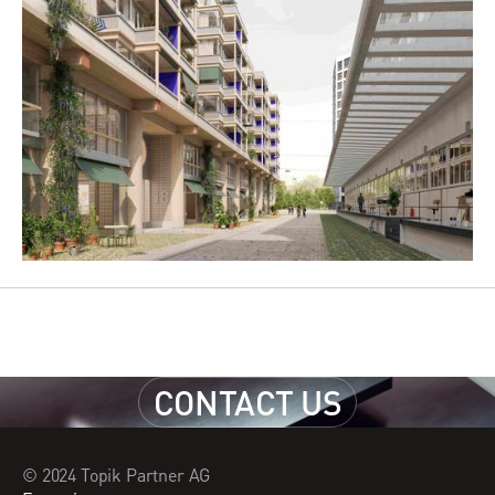
CONTACT US
CONTACT US
© 2024 Topik Partner AG