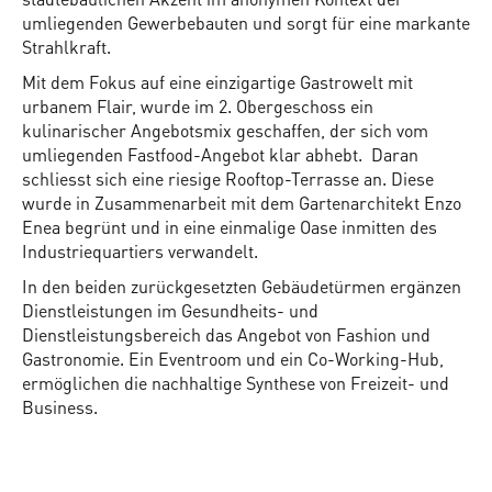
umliegenden Gewerbebauten und sorgt für eine markante
Strahlkraft.
Mit dem Fokus auf eine einzigartige Gastrowelt mit
urbanem Flair, wurde im 2. Obergeschoss ein
kulinarischer Angebotsmix geschaffen, der sich vom
umliegenden Fastfood-Angebot klar abhebt. Daran
schliesst sich eine riesige Rooftop-Terrasse an. Diese
wurde in Zusammenarbeit mit dem Gartenarchitekt Enzo
Enea begrünt und in eine einmalige Oase inmitten des
Industriequartiers verwandelt.
In den beiden zurückgesetzten Gebäudetürmen ergänzen
Dienstleistungen im Gesundheits- und
Dienstleistungsbereich das Angebot von Fashion und
Gastronomie. Ein Eventroom und ein Co-Working-Hub,
ermöglichen die nachhaltige Synthese von Freizeit- und
Business.