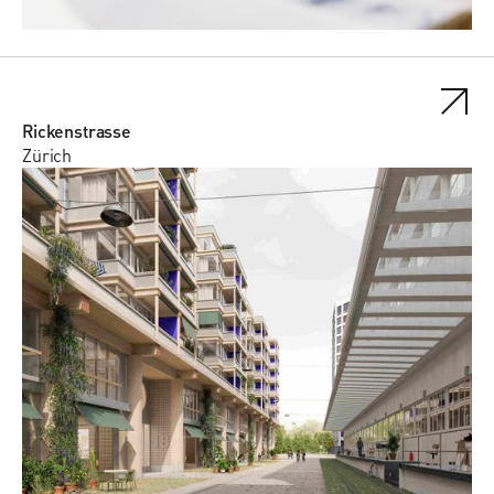
Rickenstrasse
Zürich