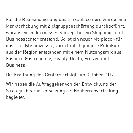
Für die Repositionierung des Einkaufscenters wurde eine
Markterhebung mit Zielgruppenschärfung durchgeführt,
woraus ein zeitgemässes Konzept für ein Shopping- und
Businesscenter entstand. So ist ein neuer «it-place» für
das Lifestyle bewusste, vornehmlich jüngere Publikum
aus der Region entstanden mit einem Nutzungsmix aus
Fashion, Gastronomie, Beauty, Heath, Freizeit und
Business.
Die Eröffnung des Centers erfolgte im Oktober 2017.
Wir haben die Auftraggeber von der Entwicklung der
Strategie bis zur Umsetzung als Bauherrenvertretung
begleitet.