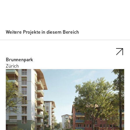
Weitere Projekte in diesem Bereich
Brunnenpark
Zürich