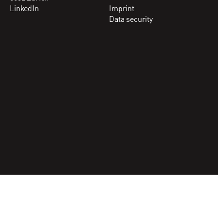
LinkedIn
Imprint
Data security