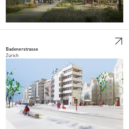
Badenerstrasse
Zürich