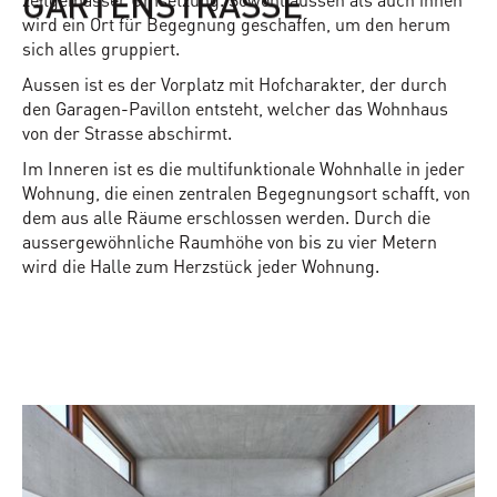
GARTENSTRASSE
wird ein Ort für Begegnung geschaffen, um den herum
sich alles gruppiert.
Aussen ist es der Vorplatz mit Hofcharakter, der durch
den Garagen-Pavillon entsteht, welcher das Wohnhaus
von der Strasse abschirmt.
Im Inneren ist es die multifunktionale Wohnhalle in jeder
Wohnung, die einen zentralen Begegnungsort schafft, von
dem aus alle Räume erschlossen werden. Durch die
aussergewöhnliche Raumhöhe von bis zu vier Metern
wird die Halle zum Herzstück jeder Wohnung.