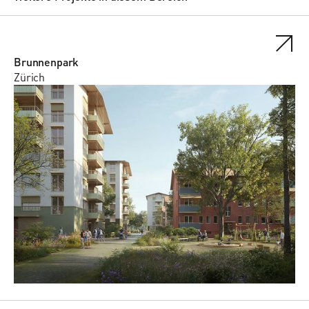
Brunnenpark
Zürich