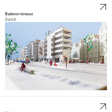
Badenerstrasse
Zürich