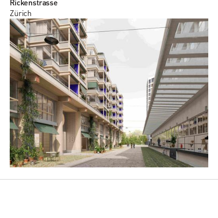
Rickenstrasse
Zürich