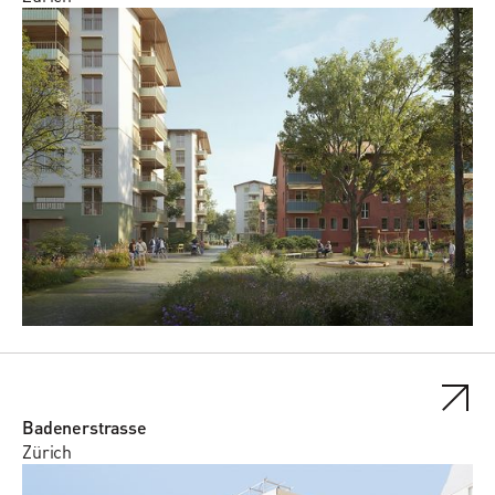
Badenerstrasse
Zürich