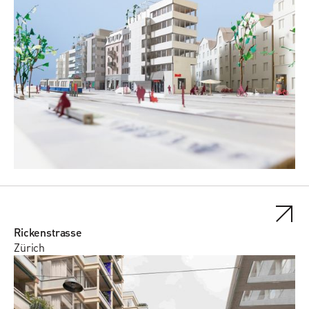
Rickenstrasse
Zürich