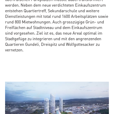
werden. Neben dem neue verdichteten Einkaufszentrum
entstehen Quartiertreff, Sekundarschule und weitere
Dienstleistungen mit total rund 1600 Arbeitsplätzen sowie
rund 800 Mietwohnungen. Auch grosszügige Grün- und
Freiflächen auf Stadtniveau und dem Einkaufszentrum
sind vorgesehen. Ziel ist es, das neue Areal optimal im
Stadtgefüge zu integrieren und mit den angrenzenden
Quartieren Gundeli, Dreispitz und Wolfgottesacker zu
vernetzen.