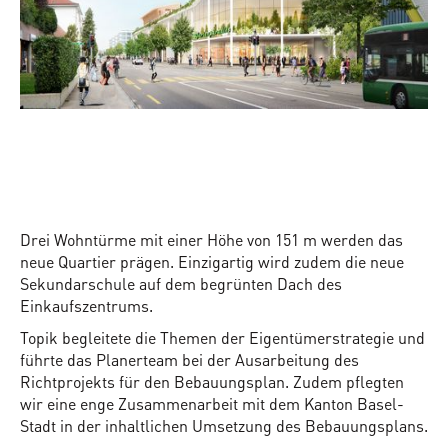
Drei Wohntürme mit einer Höhe von 151 m werden das
neue Quartier prägen. Einzigartig wird zudem die neue
Sekundarschule auf dem begrünten Dach des
Einkaufszentrums.
Topik begleitete die Themen der Eigentümerstrategie und
führte das Planerteam bei der Ausarbeitung des
Richtprojekts für den Bebauungsplan. Zudem pflegten
wir eine enge Zusammenarbeit mit dem Kanton Basel-
Stadt in der inhaltlichen Umsetzung des Bebauungsplans.