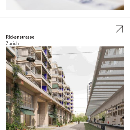
Rickenstrasse
Zürich