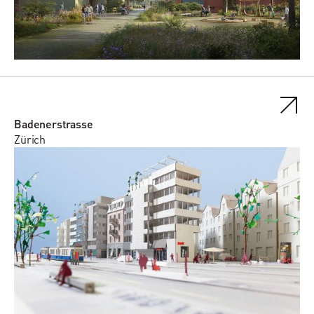
Badenerstrasse
Zürich