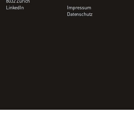
8032 Zürich
LinkedIn
Impressum
Datenschutz