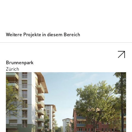
Weitere Projekte in diesem Bereich
Brunnenpark
Zürich