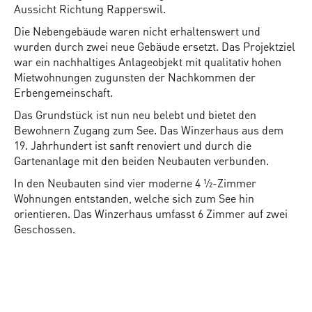
Aussicht Richtung Rapperswil.
Die Nebengebäude waren nicht erhaltenswert und
wurden durch zwei neue Gebäude ersetzt. Das Projektziel
war ein nachhaltiges Anlageobjekt mit qualitativ hohen
Mietwohnungen zugunsten der Nachkommen der
Erbengemeinschaft.
Das Grundstück ist nun neu belebt und bietet den
Bewohnern Zugang zum See. Das Winzerhaus aus dem
19. Jahrhundert ist sanft renoviert und durch die
Gartenanlage mit den beiden Neubauten verbunden.
In den Neubauten sind vier moderne 4 ½-Zimmer
Wohnungen entstanden, welche sich zum See hin
orientieren. Das Winzerhaus umfasst 6 Zimmer auf zwei
Geschossen.